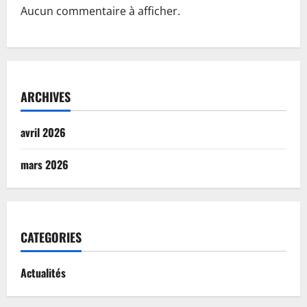
Aucun commentaire à afficher.
ARCHIVES
avril 2026
mars 2026
CATEGORIES
Actualités