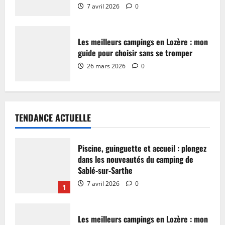
7 avril 2026
0
Les meilleurs campings en Lozère : mon
guide pour choisir sans se tromper
26 mars 2026
0
TENDANCE ACTUELLE
Piscine, guinguette et accueil : plongez
dans les nouveautés du camping de
Sablé-sur-Sarthe
7 avril 2026
0
1
Les meilleurs campings en Lozère : mon