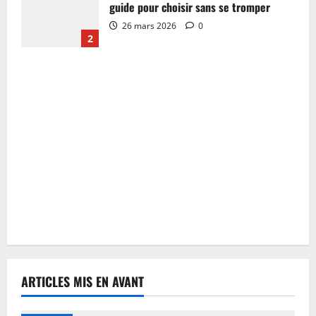
guide pour choisir sans se tromper
26 mars 2026
0
2
ARTICLES MIS EN AVANT