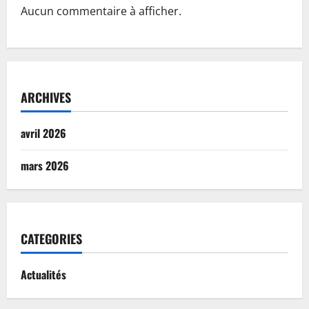
Aucun commentaire à afficher.
ARCHIVES
avril 2026
mars 2026
CATEGORIES
Actualités