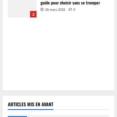
guide pour choisir sans se tromper
26 mars 2026
0
2
ARTICLES MIS EN AVANT