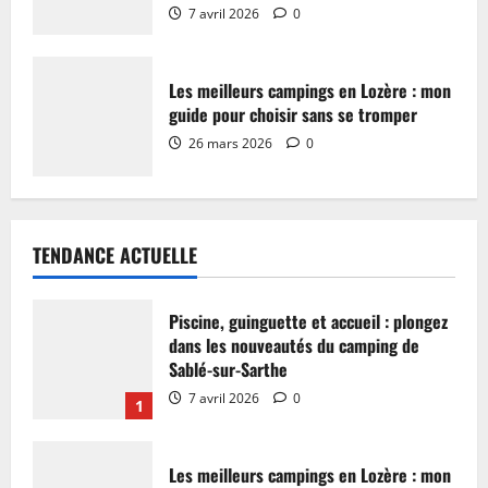
7 avril 2026
0
Les meilleurs campings en Lozère : mon
guide pour choisir sans se tromper
26 mars 2026
0
TENDANCE ACTUELLE
Piscine, guinguette et accueil : plongez
dans les nouveautés du camping de
Sablé-sur-Sarthe
7 avril 2026
0
1
Les meilleurs campings en Lozère : mon