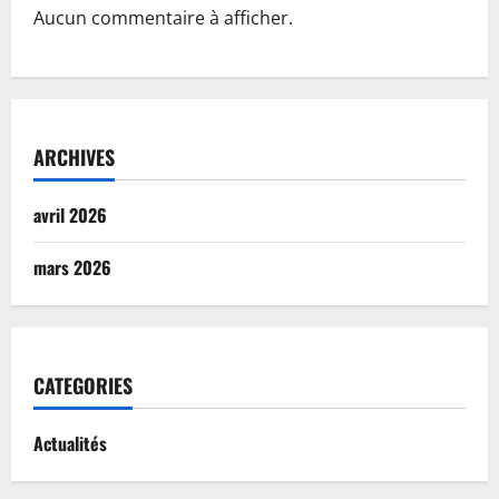
Aucun commentaire à afficher.
ARCHIVES
avril 2026
mars 2026
CATEGORIES
Actualités