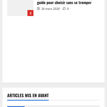
guide pour choisir sans se tromper
26 mars 2026
0
2
ARTICLES MIS EN AVANT