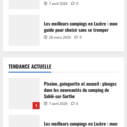
7 avril 2026
0
Les meilleurs campings en Lozère : mon
guide pour choisir sans se tromper
26 mars 2026
0
TENDANCE ACTUELLE
Piscine, guinguette et accueil : plongez
dans les nouveautés du camping de
Sablé-sur-Sarthe
7 avril 2026
0
1
Les meilleurs campings en Lozère : mon