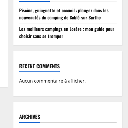
Piscine, guinguette et accueil : plongez dans les
nouveautés du camping de Sablé-sur-Sarthe
Les meilleurs campings en Lozère : mon guide pour
choisir sans se tromper
RECENT COMMENTS
Aucun commentaire à afficher.
ARCHIVES