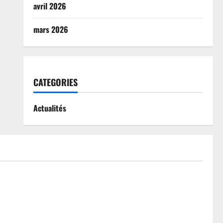
avril 2026
mars 2026
CATEGORIES
Actualités