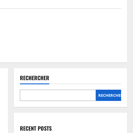
RECHERCHER
RECHERCHER
RECENT POSTS