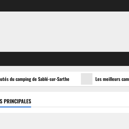
utés du camping de Sablé-sur-Sarthe
Les meilleurs campi
S PRINCIPALES