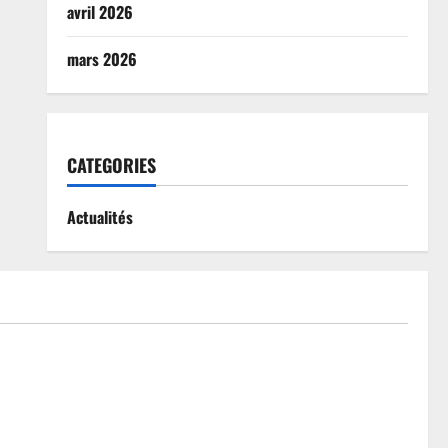
avril 2026
mars 2026
CATEGORIES
Actualités