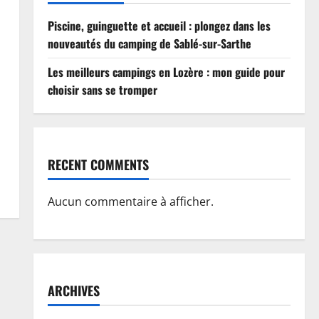
Piscine, guinguette et accueil : plongez dans les
nouveautés du camping de Sablé-sur-Sarthe
Les meilleurs campings en Lozère : mon guide pour
choisir sans se tromper
RECENT COMMENTS
Aucun commentaire à afficher.
ARCHIVES