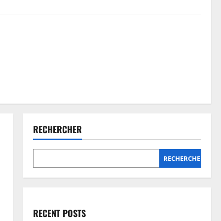
RECHERCHER
RECHERCHER
RECENT POSTS