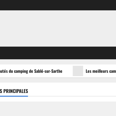
utés du camping de Sablé-sur-Sarthe
Les meilleurs campi
S PRINCIPALES