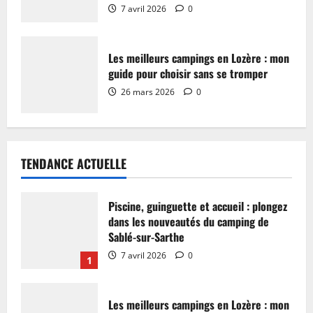
7 avril 2026
0
Les meilleurs campings en Lozère : mon
guide pour choisir sans se tromper
26 mars 2026
0
TENDANCE ACTUELLE
Piscine, guinguette et accueil : plongez
dans les nouveautés du camping de
Sablé-sur-Sarthe
7 avril 2026
0
1
Les meilleurs campings en Lozère : mon