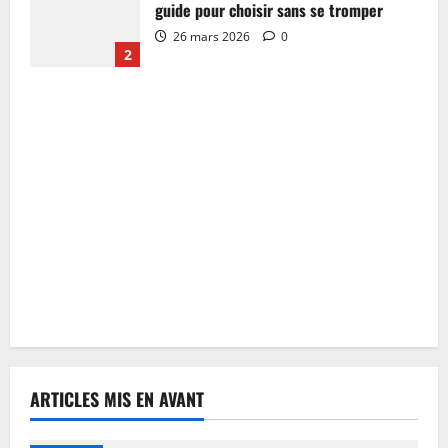
guide pour choisir sans se tromper
26 mars 2026
0
2
ARTICLES MIS EN AVANT