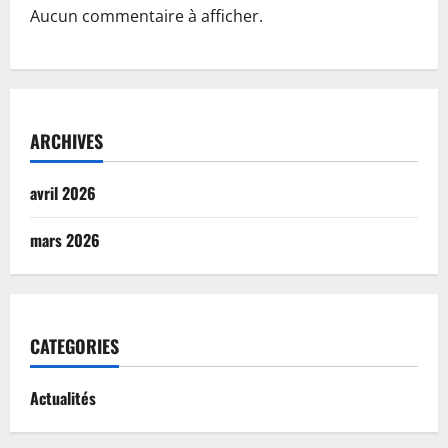
Aucun commentaire à afficher.
ARCHIVES
avril 2026
mars 2026
CATEGORIES
Actualités