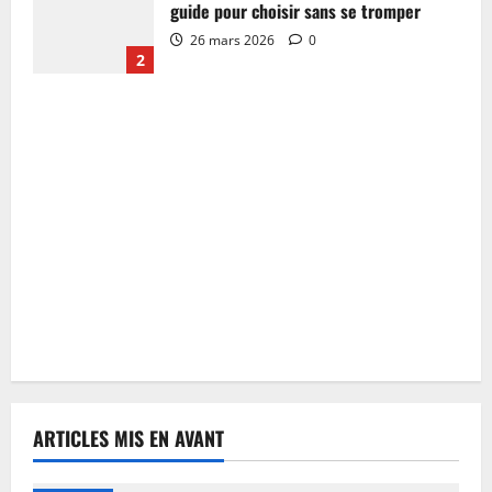
guide pour choisir sans se tromper
26 mars 2026
0
2
ARTICLES MIS EN AVANT