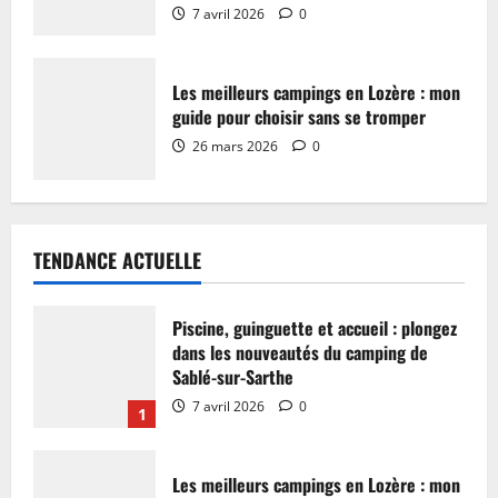
7 avril 2026
0
Les meilleurs campings en Lozère : mon
guide pour choisir sans se tromper
26 mars 2026
0
TENDANCE ACTUELLE
Piscine, guinguette et accueil : plongez
dans les nouveautés du camping de
Sablé-sur-Sarthe
7 avril 2026
0
1
Les meilleurs campings en Lozère : mon