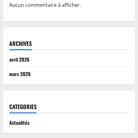
Aucun commentaire à afficher.
ARCHIVES
avril 2026
mars 2026
CATEGORIES
Actualités