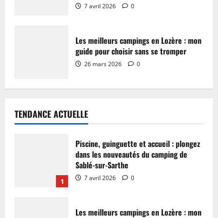
7 avril 2026
0
Les meilleurs campings en Lozère : mon
guide pour choisir sans se tromper
26 mars 2026
0
TENDANCE ACTUELLE
Piscine, guinguette et accueil : plongez
dans les nouveautés du camping de
Sablé-sur-Sarthe
7 avril 2026
0
1
Les meilleurs campings en Lozère : mon