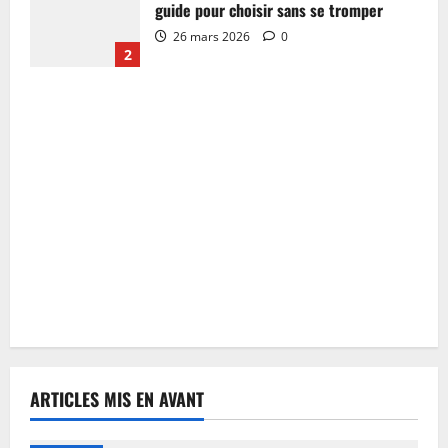
guide pour choisir sans se tromper
26 mars 2026
0
2
ARTICLES MIS EN AVANT