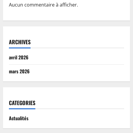
Aucun commentaire à afficher.
ARCHIVES
avril 2026
mars 2026
CATEGORIES
Actualités