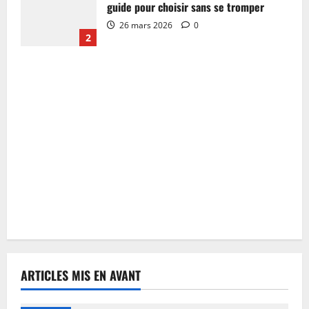
guide pour choisir sans se tromper
26 mars 2026
0
2
ARTICLES MIS EN AVANT