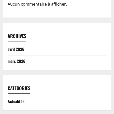
Aucun commentaire à afficher.
ARCHIVES
avril 2026
mars 2026
CATEGORIES
Actualités