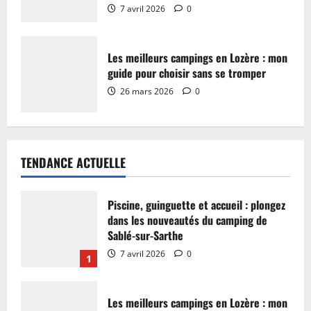
7 avril 2026
0
Les meilleurs campings en Lozère : mon
guide pour choisir sans se tromper
26 mars 2026
0
TENDANCE ACTUELLE
Piscine, guinguette et accueil : plongez
dans les nouveautés du camping de
Sablé-sur-Sarthe
7 avril 2026
0
1
Les meilleurs campings en Lozère : mon