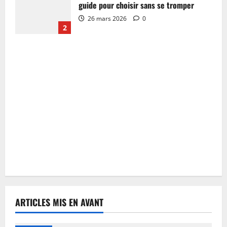
guide pour choisir sans se tromper
26 mars 2026
0
2
ARTICLES MIS EN AVANT