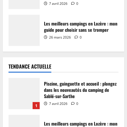
7 avril 2026
0
Les meilleurs campings en Lozère : mon
guide pour choisir sans se tromper
26 mars 2026
0
TENDANCE ACTUELLE
Piscine, guinguette et accueil : plongez
dans les nouveautés du camping de
Sablé-sur-Sarthe
7 avril 2026
0
1
Les meilleurs campings en Lozère : mon