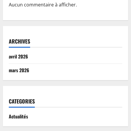
Aucun commentaire à afficher.
ARCHIVES
avril 2026
mars 2026
CATEGORIES
Actualités