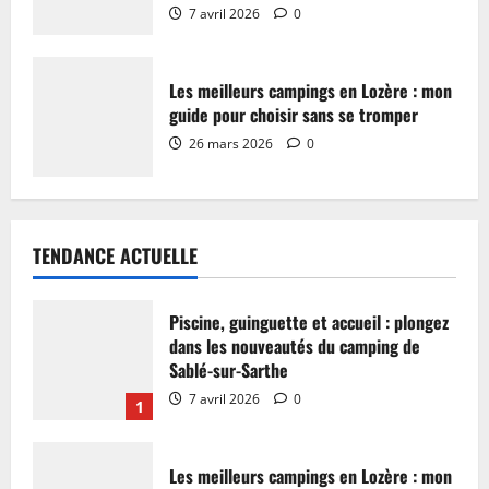
7 avril 2026
0
Les meilleurs campings en Lozère : mon
guide pour choisir sans se tromper
26 mars 2026
0
TENDANCE ACTUELLE
Piscine, guinguette et accueil : plongez
dans les nouveautés du camping de
Sablé-sur-Sarthe
7 avril 2026
0
1
Les meilleurs campings en Lozère : mon