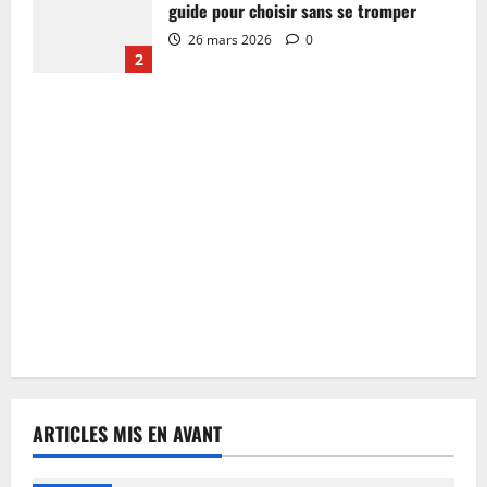
guide pour choisir sans se tromper
26 mars 2026
0
2
ARTICLES MIS EN AVANT