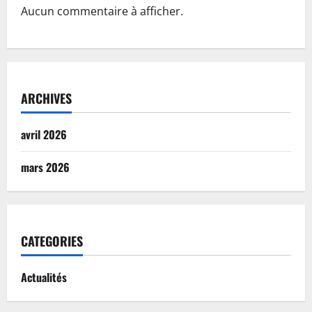
Aucun commentaire à afficher.
ARCHIVES
avril 2026
mars 2026
CATEGORIES
Actualités