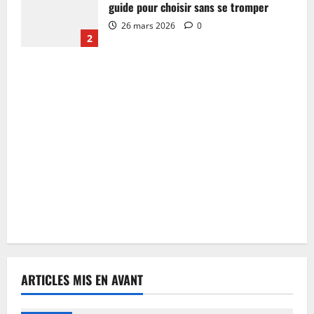
guide pour choisir sans se tromper
26 mars 2026
0
2
ARTICLES MIS EN AVANT