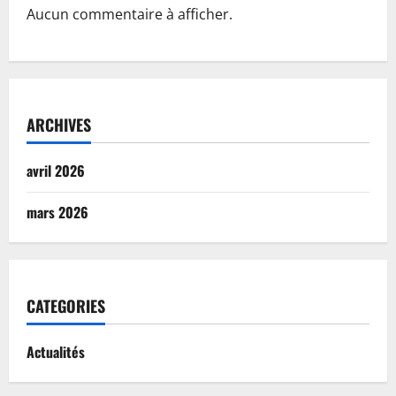
Aucun commentaire à afficher.
ARCHIVES
avril 2026
mars 2026
CATEGORIES
Actualités