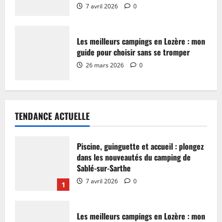
7 avril 2026
0
Les meilleurs campings en Lozère : mon
guide pour choisir sans se tromper
26 mars 2026
0
TENDANCE ACTUELLE
Piscine, guinguette et accueil : plongez
dans les nouveautés du camping de
Sablé-sur-Sarthe
7 avril 2026
0
1
Les meilleurs campings en Lozère : mon