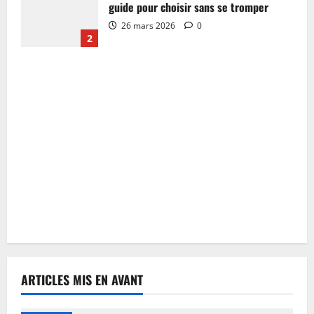
guide pour choisir sans se tromper
26 mars 2026
0
2
ARTICLES MIS EN AVANT