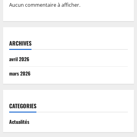
Aucun commentaire à afficher.
ARCHIVES
avril 2026
mars 2026
CATEGORIES
Actualités