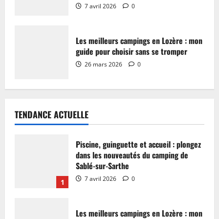
7 avril 2026
0
Les meilleurs campings en Lozère : mon
guide pour choisir sans se tromper
26 mars 2026
0
TENDANCE ACTUELLE
Piscine, guinguette et accueil : plongez
dans les nouveautés du camping de
Sablé-sur-Sarthe
7 avril 2026
0
1
Les meilleurs campings en Lozère : mon