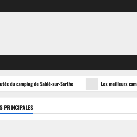
utés du camping de Sablé-sur-Sarthe
Les meilleurs campi
S PRINCIPALES