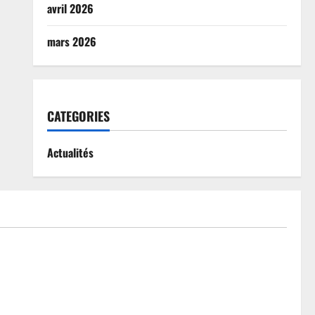
avril 2026
mars 2026
CATEGORIES
Actualités