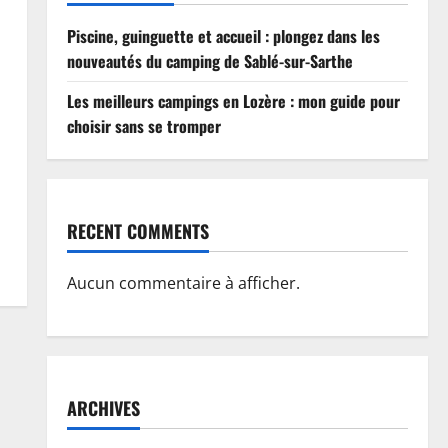
Piscine, guinguette et accueil : plongez dans les
nouveautés du camping de Sablé-sur-Sarthe
Les meilleurs campings en Lozère : mon guide pour
choisir sans se tromper
RECENT COMMENTS
Aucun commentaire à afficher.
ARCHIVES