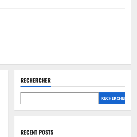
RECHERCHER
RECHERCHER
RECENT POSTS