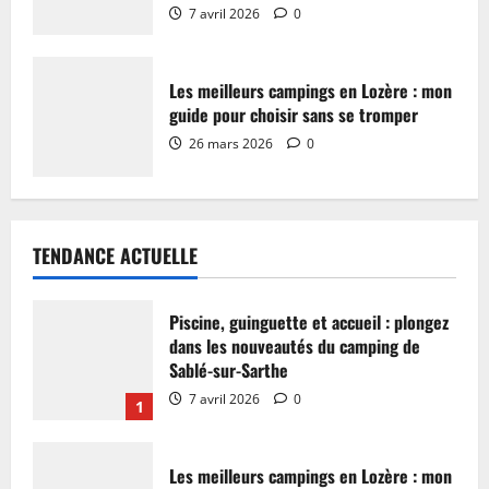
7 avril 2026
0
Les meilleurs campings en Lozère : mon
guide pour choisir sans se tromper
26 mars 2026
0
TENDANCE ACTUELLE
Piscine, guinguette et accueil : plongez
dans les nouveautés du camping de
Sablé-sur-Sarthe
7 avril 2026
0
1
Les meilleurs campings en Lozère : mon