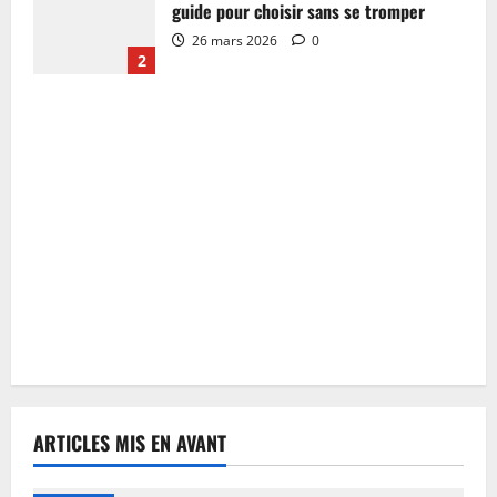
guide pour choisir sans se tromper
26 mars 2026
0
2
ARTICLES MIS EN AVANT