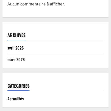
Aucun commentaire à afficher.
ARCHIVES
avril 2026
mars 2026
CATEGORIES
Actualités