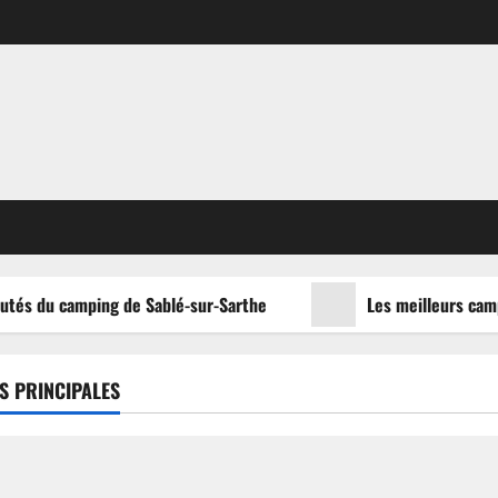
tés du camping de Sablé-sur-Sarthe
Les meilleurs campi
S PRINCIPALES