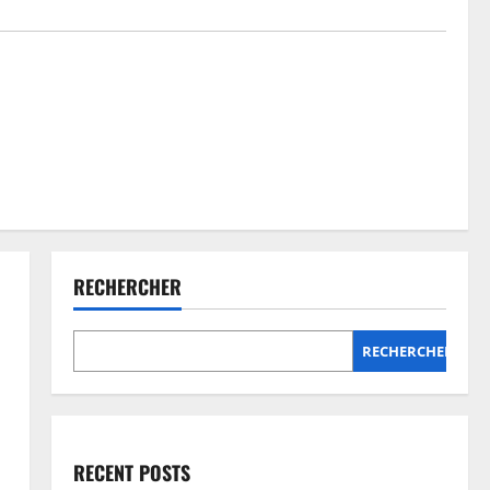
RECHERCHER
RECHERCHER
RECENT POSTS