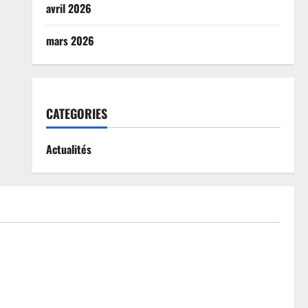
avril 2026
mars 2026
CATEGORIES
Actualités