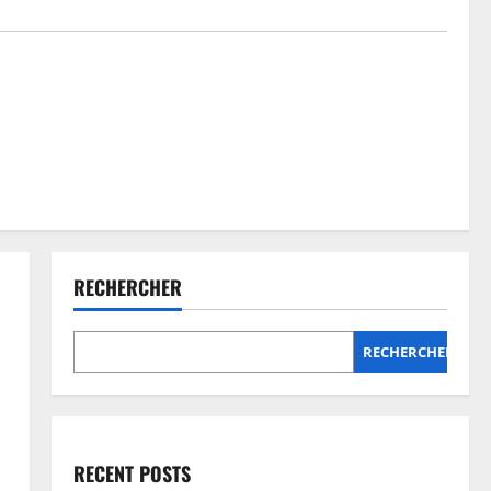
RECHERCHER
RECHERCHER
RECENT POSTS