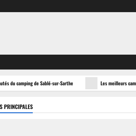
utés du camping de Sablé-sur-Sarthe
Les meilleurs campi
S PRINCIPALES