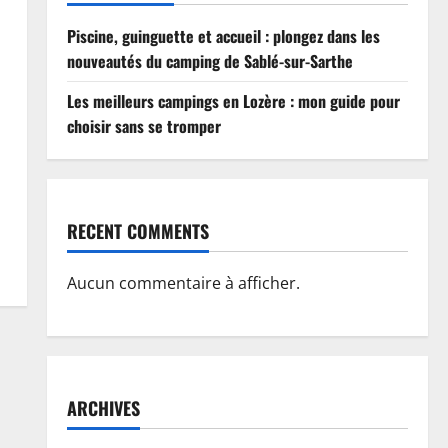
Piscine, guinguette et accueil : plongez dans les
nouveautés du camping de Sablé-sur-Sarthe
Les meilleurs campings en Lozère : mon guide pour
choisir sans se tromper
RECENT COMMENTS
Aucun commentaire à afficher.
ARCHIVES