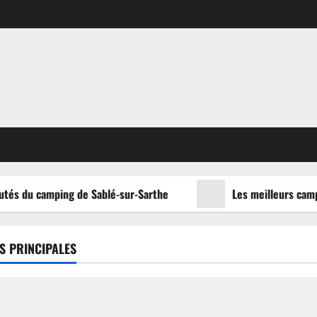
tés du camping de Sablé-sur-Sarthe
Les meilleurs campin
S PRINCIPALES