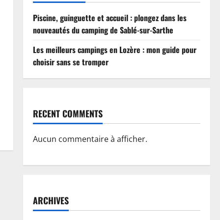
Piscine, guinguette et accueil : plongez dans les
nouveautés du camping de Sablé-sur-Sarthe
Les meilleurs campings en Lozère : mon guide pour
choisir sans se tromper
RECENT COMMENTS
Aucun commentaire à afficher.
ARCHIVES