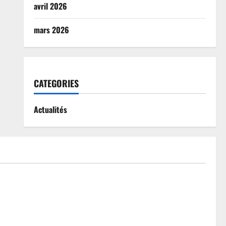
avril 2026
mars 2026
CATEGORIES
Actualités