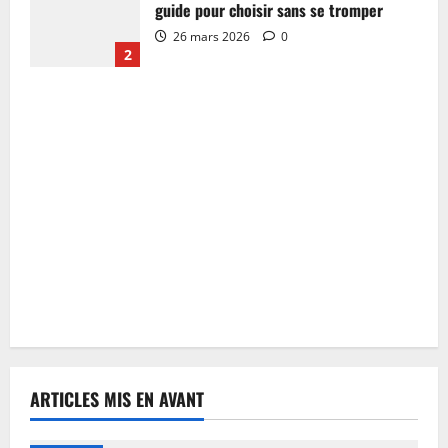
guide pour choisir sans se tromper
26 mars 2026
0
2
ARTICLES MIS EN AVANT