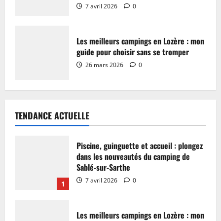
7 avril 2026
0
Les meilleurs campings en Lozère : mon
guide pour choisir sans se tromper
26 mars 2026
0
TENDANCE ACTUELLE
Piscine, guinguette et accueil : plongez
dans les nouveautés du camping de
Sablé-sur-Sarthe
7 avril 2026
0
1
Les meilleurs campings en Lozère : mon