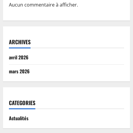
Aucun commentaire à afficher.
ARCHIVES
avril 2026
mars 2026
CATEGORIES
Actualités