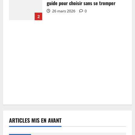
guide pour choisir sans se tromper
26 mars 2026
0
2
ARTICLES MIS EN AVANT