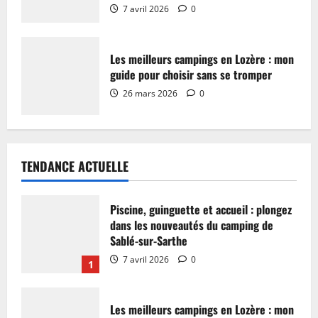
7 avril 2026
0
Les meilleurs campings en Lozère : mon
guide pour choisir sans se tromper
26 mars 2026
0
TENDANCE ACTUELLE
Piscine, guinguette et accueil : plongez
dans les nouveautés du camping de
Sablé-sur-Sarthe
7 avril 2026
0
1
Les meilleurs campings en Lozère : mon