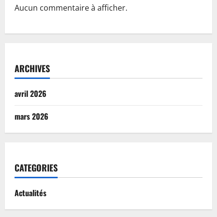
Aucun commentaire à afficher.
ARCHIVES
avril 2026
mars 2026
CATEGORIES
Actualités