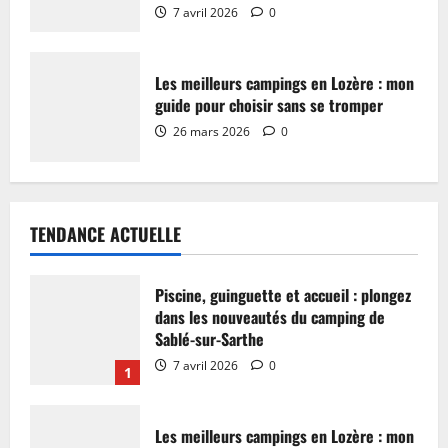
7 avril 2026
0
Les meilleurs campings en Lozère : mon
guide pour choisir sans se tromper
26 mars 2026
0
TENDANCE ACTUELLE
Piscine, guinguette et accueil : plongez
dans les nouveautés du camping de
Sablé-sur-Sarthe
7 avril 2026
0
1
Les meilleurs campings en Lozère : mon