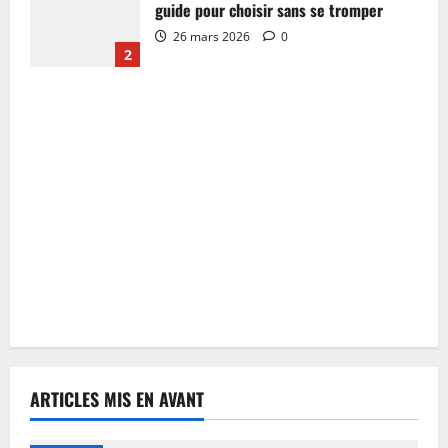
guide pour choisir sans se tromper
26 mars 2026
0
2
ARTICLES MIS EN AVANT