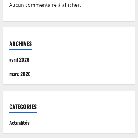
Aucun commentaire à afficher.
ARCHIVES
avril 2026
mars 2026
CATEGORIES
Actualités