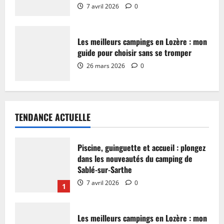
7 avril 2026
0
Les meilleurs campings en Lozère : mon
guide pour choisir sans se tromper
26 mars 2026
0
TENDANCE ACTUELLE
Piscine, guinguette et accueil : plongez
dans les nouveautés du camping de
Sablé-sur-Sarthe
7 avril 2026
0
1
Les meilleurs campings en Lozère : mon