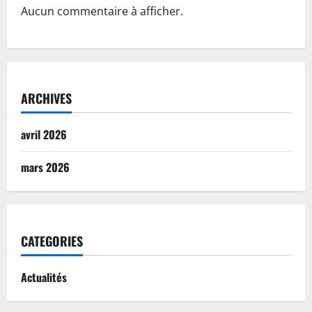
Aucun commentaire à afficher.
ARCHIVES
avril 2026
mars 2026
CATEGORIES
Actualités