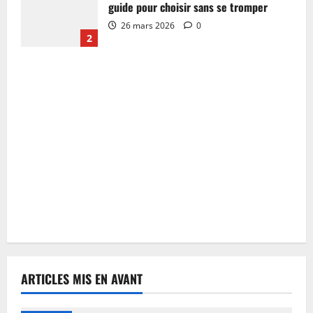
guide pour choisir sans se tromper
26 mars 2026
0
2
ARTICLES MIS EN AVANT