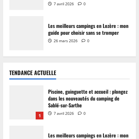
7 avril 2026
0
Les meilleurs campings en Lozère : mon
guide pour choisir sans se tromper
26 mars 2026
0
TENDANCE ACTUELLE
Piscine, guinguette et accueil : plongez
dans les nouveautés du camping de
Sablé-sur-Sarthe
7 avril 2026
0
1
Les meilleurs campings en Lozère : mon