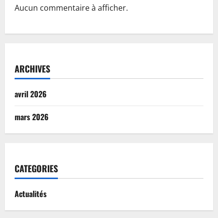
Aucun commentaire à afficher.
ARCHIVES
avril 2026
mars 2026
CATEGORIES
Actualités