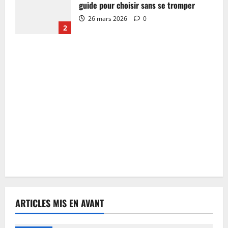
guide pour choisir sans se tromper
26 mars 2026
0
2
ARTICLES MIS EN AVANT