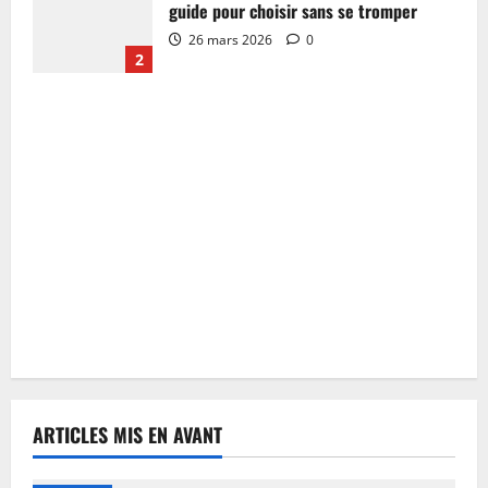
guide pour choisir sans se tromper
26 mars 2026
0
2
ARTICLES MIS EN AVANT