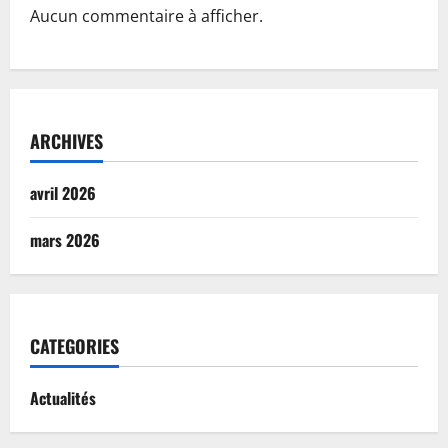
Aucun commentaire à afficher.
ARCHIVES
avril 2026
mars 2026
CATEGORIES
Actualités