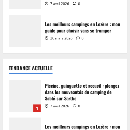
7 avril 2026
0
Les meilleurs campings en Lozère : mon
guide pour choisir sans se tromper
26 mars 2026
0
TENDANCE ACTUELLE
Piscine, guinguette et accueil : plongez
dans les nouveautés du camping de
Sablé-sur-Sarthe
7 avril 2026
0
1
Les meilleurs campings en Lozère : mon