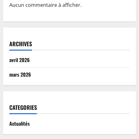
Aucun commentaire à afficher.
ARCHIVES
avril 2026
mars 2026
CATEGORIES
Actualités