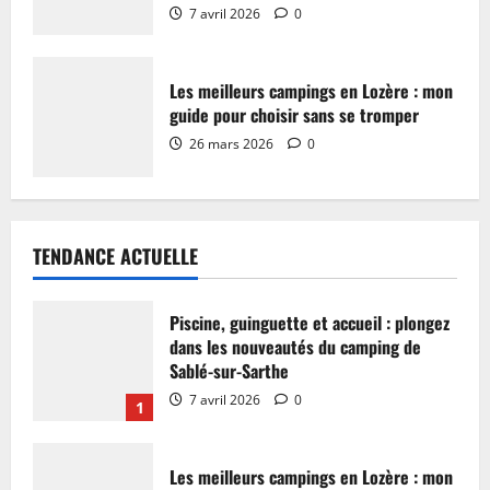
7 avril 2026
0
Les meilleurs campings en Lozère : mon
guide pour choisir sans se tromper
26 mars 2026
0
TENDANCE ACTUELLE
Piscine, guinguette et accueil : plongez
dans les nouveautés du camping de
Sablé-sur-Sarthe
7 avril 2026
0
1
Les meilleurs campings en Lozère : mon