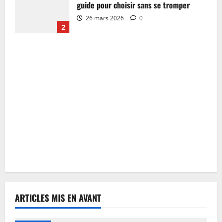
guide pour choisir sans se tromper
26 mars 2026
0
2
ARTICLES MIS EN AVANT