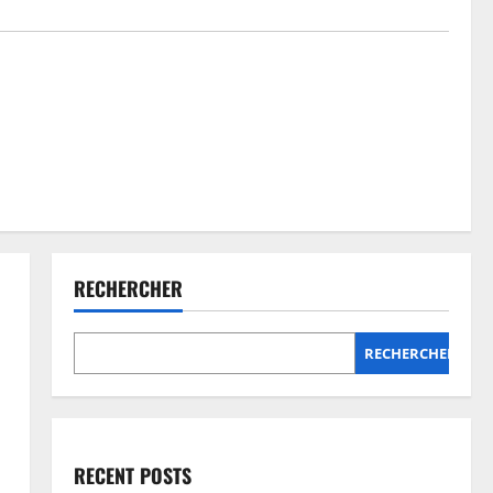
RECHERCHER
RECHERCHER
RECENT POSTS