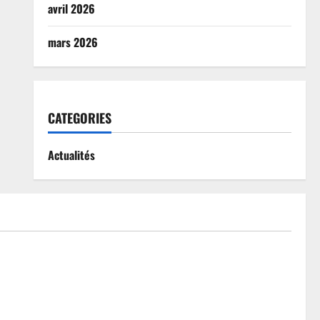
avril 2026
mars 2026
CATEGORIES
Actualités