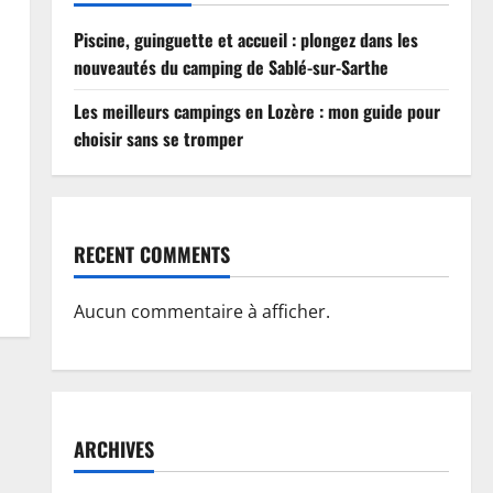
Piscine, guinguette et accueil : plongez dans les
nouveautés du camping de Sablé-sur-Sarthe
Les meilleurs campings en Lozère : mon guide pour
choisir sans se tromper
RECENT COMMENTS
Aucun commentaire à afficher.
ARCHIVES