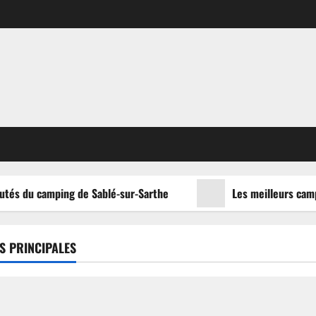
tés du camping de Sablé-sur-Sarthe
Les meilleurs campi
S PRINCIPALES