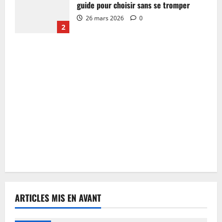
guide pour choisir sans se tromper
26 mars 2026
0
2
ARTICLES MIS EN AVANT