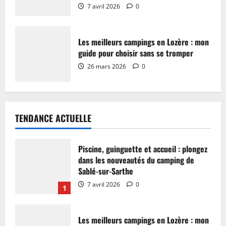
7 avril 2026
0
Les meilleurs campings en Lozère : mon
guide pour choisir sans se tromper
26 mars 2026
0
TENDANCE ACTUELLE
Piscine, guinguette et accueil : plongez
dans les nouveautés du camping de
Sablé-sur-Sarthe
7 avril 2026
0
1
Les meilleurs campings en Lozère : mon