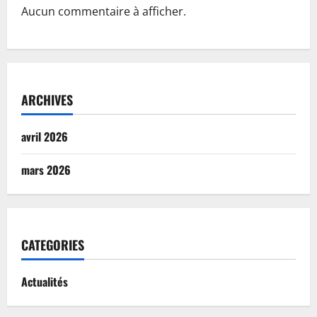
Aucun commentaire à afficher.
ARCHIVES
avril 2026
mars 2026
CATEGORIES
Actualités