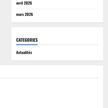
avril 2026
mars 2026
CATEGORIES
Actualités