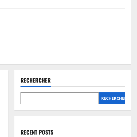
RECHERCHER
RECHERCHER
RECENT POSTS