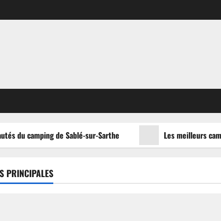
utés du camping de Sablé-sur-Sarthe
Les meilleurs campi
S PRINCIPALES