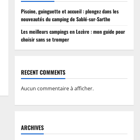
Piscine, guinguette et accueil : plongez dans les
nouveautés du camping de Sablé-sur-Sarthe
Les meilleurs campings en Lozère : mon guide pour
choisir sans se tromper
RECENT COMMENTS
Aucun commentaire à afficher.
ARCHIVES