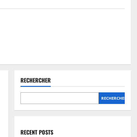
RECHERCHER
RECHERCHER
RECENT POSTS