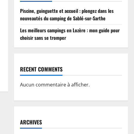
Piscine, guinguette et accueil : plongez dans les
nouveautés du camping de Sablé-sur-Sarthe
Les meilleurs campings en Lozère : mon guide pour
choisir sans se tromper
RECENT COMMENTS
Aucun commentaire à afficher.
ARCHIVES