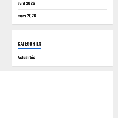
avril 2026
mars 2026
CATEGORIES
Actualités