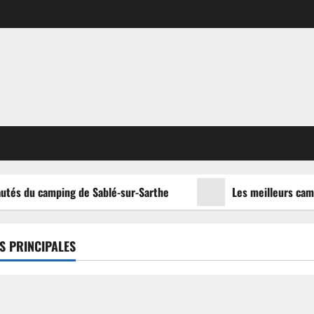
utés du camping de Sablé-sur-Sarthe
Les meilleurs campi
S PRINCIPALES