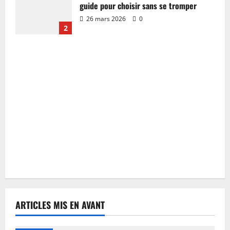
guide pour choisir sans se tromper
26 mars 2026
0
2
ARTICLES MIS EN AVANT