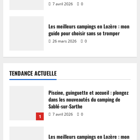
7 avril 2026
0
Les meilleurs campings en Lozère : mon
guide pour choisir sans se tromper
26 mars 2026
0
TENDANCE ACTUELLE
Piscine, guinguette et accueil : plongez
dans les nouveautés du camping de
Sablé-sur-Sarthe
7 avril 2026
0
1
Les meilleurs campings en Lozère : mon