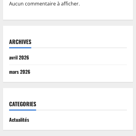
Aucun commentaire à afficher.
ARCHIVES
avril 2026
mars 2026
CATEGORIES
Actualités