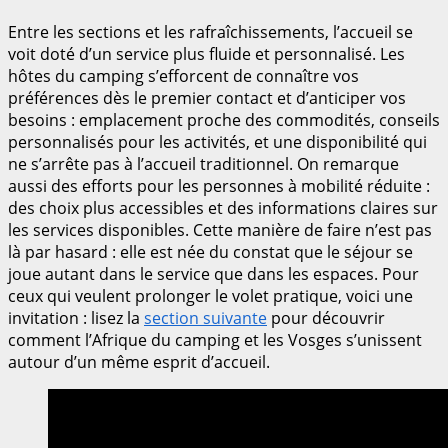
Entre les sections et les rafraîchissements, l’accueil se
voit doté d’un service plus fluide et personnalisé. Les
hôtes du camping s’efforcent de connaître vos
préférences dès le premier contact et d’anticiper vos
besoins : emplacement proche des commodités, conseils
personnalisés pour les activités, et une disponibilité qui
ne s’arrête pas à l’accueil traditionnel. On remarque
aussi des efforts pour les personnes à mobilité réduite :
des choix plus accessibles et des informations claires sur
les services disponibles. Cette manière de faire n’est pas
là par hasard : elle est née du constat que le séjour se
joue autant dans le service que dans les espaces. Pour
ceux qui veulent prolonger le volet pratique, voici une
invitation : lisez la
section suivante
pour découvrir
comment l’Afrique du camping et les Vosges s’unissent
autour d’un même esprit d’accueil.