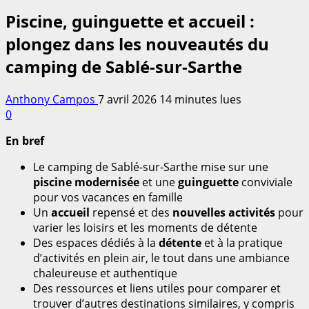
Piscine, guinguette et accueil :
plongez dans les nouveautés du
camping de Sablé-sur-Sarthe
Anthony Campos
7 avril 2026
14 minutes lues
0
En bref
Le camping de Sablé-sur-Sarthe mise sur une
piscine modernisée
et une
guinguette
conviviale
pour vos vacances en famille
Un
accueil
repensé et des
nouvelles activités
pour
varier les loisirs et les moments de détente
Des espaces dédiés à la
détente
et à la pratique
d’activités en plein air, le tout dans une ambiance
chaleureuse et authentique
Des ressources et liens utiles pour comparer et
trouver d’autres destinations similaires, y compris