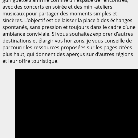
avec des concerts en soirée et des mini-ateliers
musicaux pour partager des moments simples et
sincères. L’objectif est de laisser la place à des échanges
spontanés, sans pression et toujours dans le cadre d’une
ambiance conviviale. Si vous souhaitez explorer d’autres
destinations et élargir vos horizons, je vous conseille de
parcourir les ressources proposées sur les pages citées
plus haut, qui donnent des aperçus sur d’autres régions
et leur offre touristique.