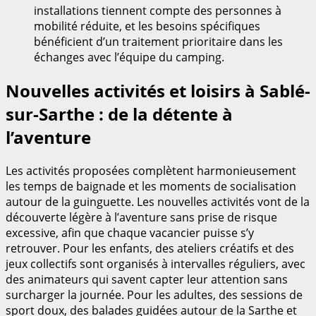
installations tiennent compte des personnes à
mobilité réduite, et les besoins spécifiques
bénéficient d’un traitement prioritaire dans les
échanges avec l’équipe du camping.
Nouvelles activités et loisirs à Sablé-
sur-Sarthe : de la détente à
l’aventure
Les activités proposées complètent harmonieusement
les temps de baignade et les moments de socialisation
autour de la guinguette. Les nouvelles activités vont de la
découverte légère à l’aventure sans prise de risque
excessive, afin que chaque vacancier puisse s’y
retrouver. Pour les enfants, des ateliers créatifs et des
jeux collectifs sont organisés à intervalles réguliers, avec
des animateurs qui savent capter leur attention sans
surcharger la journée. Pour les adultes, des sessions de
sport doux, des balades guidées autour de la Sarthe et