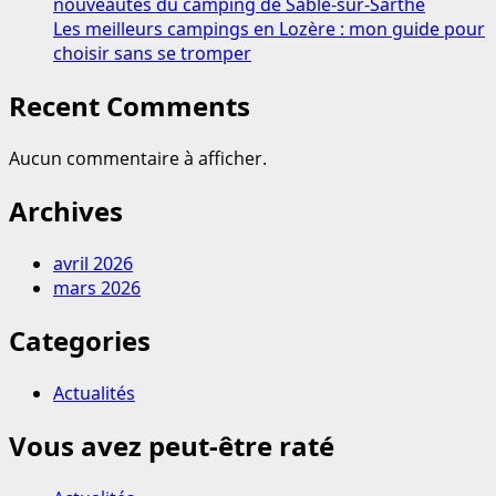
nouveautés du camping de Sablé-sur-Sarthe
Les meilleurs campings en Lozère : mon guide pour
choisir sans se tromper
Recent Comments
Aucun commentaire à afficher.
Archives
avril 2026
mars 2026
Categories
Actualités
Vous avez peut-être raté