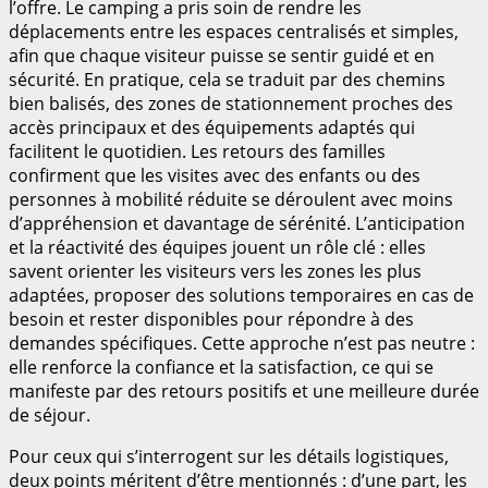
l’offre. Le camping a pris soin de rendre les
déplacements entre les espaces centralisés et simples,
afin que chaque visiteur puisse se sentir guidé et en
sécurité. En pratique, cela se traduit par des chemins
bien balisés, des zones de stationnement proches des
accès principaux et des équipements adaptés qui
facilitent le quotidien. Les retours des familles
confirment que les visites avec des enfants ou des
personnes à mobilité réduite se déroulent avec moins
d’appréhension et davantage de sérénité. L’anticipation
et la réactivité des équipes jouent un rôle clé : elles
savent orienter les visiteurs vers les zones les plus
adaptées, proposer des solutions temporaires en cas de
besoin et rester disponibles pour répondre à des
demandes spécifiques. Cette approche n’est pas neutre :
elle renforce la confiance et la satisfaction, ce qui se
manifeste par des retours positifs et une meilleure durée
de séjour.
Pour ceux qui s’interrogent sur les détails logistiques,
deux points méritent d’être mentionnés : d’une part, les