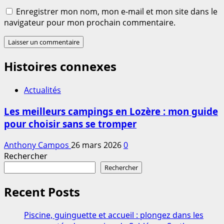
Enregistrer mon nom, mon e-mail et mon site dans le
navigateur pour mon prochain commentaire.
Histoires connexes
Actualités
Les meilleurs campings en Lozère : mon guide
pour choisir sans se tromper
Anthony Campos
26 mars 2026
0
Rechercher
Rechercher
Recent Posts
Piscine, guinguette et accueil : plongez dans les