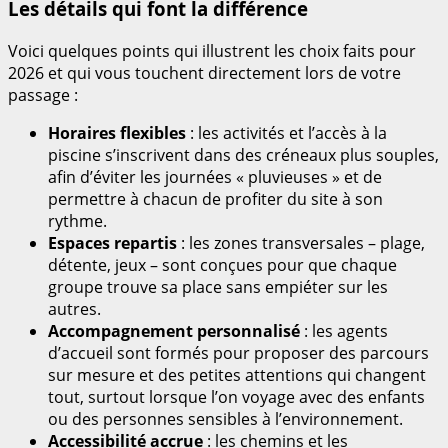
Les détails qui font la différence
Voici quelques points qui illustrent les choix faits pour
2026 et qui vous touchent directement lors de votre
passage :
Horaires flexibles
: les activités et l’accès à la
piscine s’inscrivent dans des créneaux plus souples,
afin d’éviter les journées « pluvieuses » et de
permettre à chacun de profiter du site à son
rythme.
Espaces repartis
: les zones transversales – plage,
détente, jeux – sont conçues pour que chaque
groupe trouve sa place sans empiéter sur les
autres.
Accompagnement personnalisé
: les agents
d’accueil sont formés pour proposer des parcours
sur mesure et des petites attentions qui changent
tout, surtout lorsque l’on voyage avec des enfants
ou des personnes sensibles à l’environnement.
Accessibilité accrue
: les chemins et les