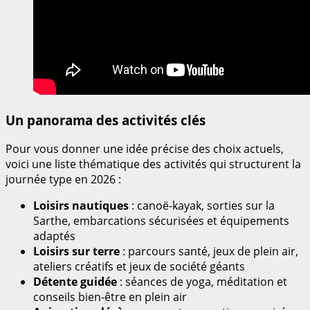
Un panorama des activités clés
Pour vous donner une idée précise des choix actuels,
voici une liste thématique des activités qui structurent la
journée type en 2026 :
Loisirs nautiques
: canoë-kayak, sorties sur la
Sarthe, embarcations sécurisées et équipements
adaptés
Loisirs sur terre
: parcours santé, jeux de plein air,
ateliers créatifs et jeux de société géants
Détente guidée
: séances de yoga, méditation et
conseils bien-être en plein air