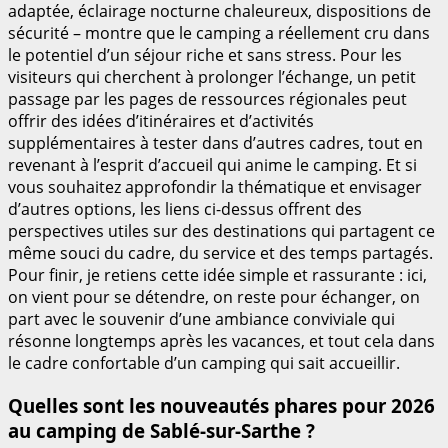
adaptée, éclairage nocturne chaleureux, dispositions de
sécurité – montre que le camping a réellement cru dans
le potentiel d’un séjour riche et sans stress. Pour les
visiteurs qui cherchent à prolonger l’échange, un petit
passage par les pages de ressources régionales peut
offrir des idées d’itinéraires et d’activités
supplémentaires à tester dans d’autres cadres, tout en
revenant à l’esprit d’accueil qui anime le camping. Et si
vous souhaitez approfondir la thématique et envisager
d’autres options, les liens ci-dessus offrent des
perspectives utiles sur des destinations qui partagent ce
même souci du cadre, du service et des temps partagés.
Pour finir, je retiens cette idée simple et rassurante : ici,
on vient pour se détendre, on reste pour échanger, on
part avec le souvenir d’une ambiance conviviale qui
résonne longtemps après les vacances, et tout cela dans
le cadre confortable d’un camping qui sait accueillir.
Quelles sont les nouveautés phares pour 2026
au camping de Sablé-sur-Sarthe ?