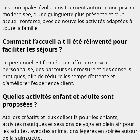
Les principales évolutions tournent autour d’une piscine
modernisée, d’une guinguette plus présente et d’un
accueil renforcé, avec de nouvelles activités adaptées à
toute la famille.
Comment l’accueil a-t-il été réinventé pour
faciliter les séjours ?
Le personnel est formé pour offrir un service
personnalisé, des parcours sur mesure et des conseils
pratiques, afin de réduire les temps d’attente et
d’améliorer l’expérience client.
Quelles activités enfant et adulte sont
proposées ?
Ateliers créatifs et jeux collectifs pour les enfants,
activités nautiques et sessions de yoga en plein air pour
les adultes, avec des animations légères en soirée autour
de la guinguette.