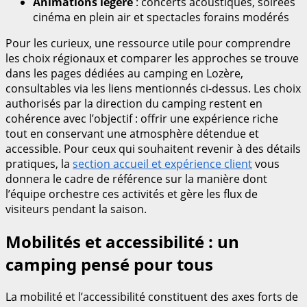
Animations légère
: concerts acoustiques, soirées
cinéma en plein air et spectacles forains modérés
Pour les curieux, une ressource utile pour comprendre
les choix régionaux et comparer les approches se trouve
dans les pages dédiées au camping en Lozère,
consultables via les liens mentionnés ci-dessus. Les choix
authorisés par la direction du camping restent en
cohérence avec l’objectif : offrir une expérience riche
tout en conservant une atmosphère détendue et
accessible. Pour ceux qui souhaitent revenir à des détails
pratiques, la
section accueil et expérience client
vous
donnera le cadre de référence sur la manière dont
l’équipe orchestre ces activités et gère les flux de
visiteurs pendant la saison.
Mobilités et accessibilité : un
camping pensé pour tous
La mobilité et l’accessibilité constituent des axes forts de