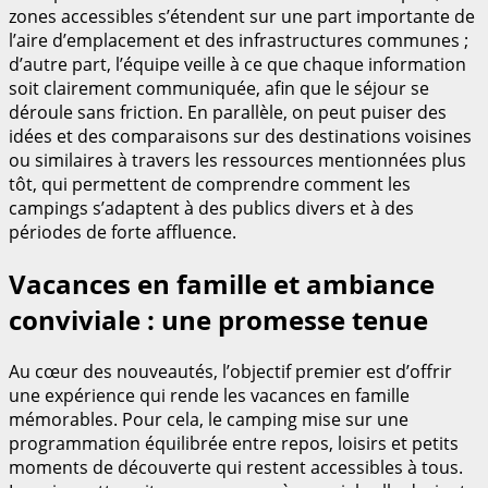
zones accessibles s’étendent sur une part importante de
l’aire d’emplacement et des infrastructures communes ;
d’autre part, l’équipe veille à ce que chaque information
soit clairement communiquée, afin que le séjour se
déroule sans friction. En parallèle, on peut puiser des
idées et des comparaisons sur des destinations voisines
ou similaires à travers les ressources mentionnées plus
tôt, qui permettent de comprendre comment les
campings s’adaptent à des publics divers et à des
périodes de forte affluence.
Vacances en famille et ambiance
conviviale : une promesse tenue
Au cœur des nouveautés, l’objectif premier est d’offrir
une expérience qui rende les vacances en famille
mémorables. Pour cela, le camping mise sur une
programmation équilibrée entre repos, loisirs et petits
moments de découverte qui restent accessibles à tous.