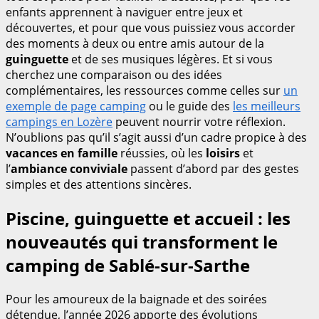
enfants apprennent à naviguer entre jeux et
découvertes, et pour que vous puissiez vous accorder
des moments à deux ou entre amis autour de la
guinguette
et de ses musiques légères. Et si vous
cherchez une comparaison ou des idées
complémentaires, les ressources comme celles sur
un
exemple de page camping
ou le guide des
les meilleurs
campings en Lozère
peuvent nourrir votre réflexion.
N’oublions pas qu’il s’agit aussi d’un cadre propice à des
vacances en famille
réussies, où les
loisirs
et
l’
ambiance conviviale
passent d’abord par des gestes
simples et des attentions sincères.
Piscine, guinguette et accueil : les
nouveautés qui transforment le
camping de Sablé-sur-Sarthe
Pour les amoureux de la baignade et des soirées
détendue, l’année 2026 apporte des évolutions