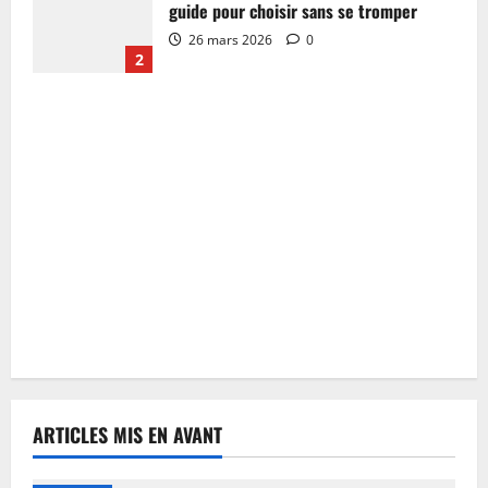
guide pour choisir sans se tromper
26 mars 2026
0
2
ARTICLES MIS EN AVANT