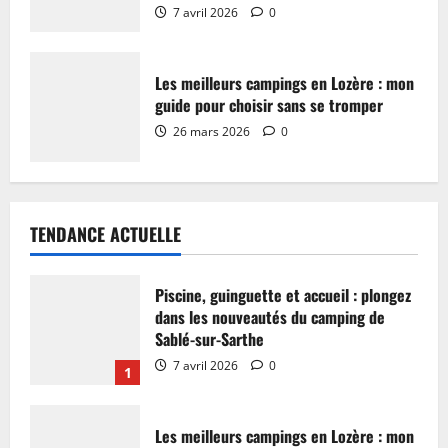
7 avril 2026
0
Les meilleurs campings en Lozère : mon
guide pour choisir sans se tromper
26 mars 2026
0
TENDANCE ACTUELLE
Piscine, guinguette et accueil : plongez
dans les nouveautés du camping de
Sablé-sur-Sarthe
7 avril 2026
0
1
Les meilleurs campings en Lozère : mon