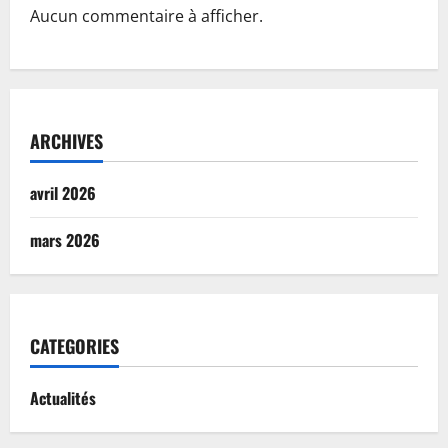
Aucun commentaire à afficher.
ARCHIVES
avril 2026
mars 2026
CATEGORIES
Actualités