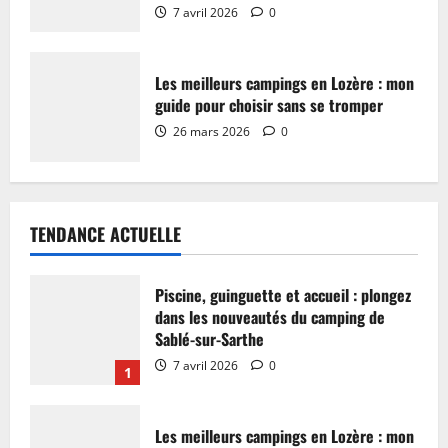
7 avril 2026
0
Les meilleurs campings en Lozère : mon
guide pour choisir sans se tromper
26 mars 2026
0
TENDANCE ACTUELLE
Piscine, guinguette et accueil : plongez
dans les nouveautés du camping de
Sablé-sur-Sarthe
7 avril 2026
0
1
Les meilleurs campings en Lozère : mon