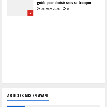
guide pour choisir sans se tromper
26 mars 2026
0
2
ARTICLES MIS EN AVANT