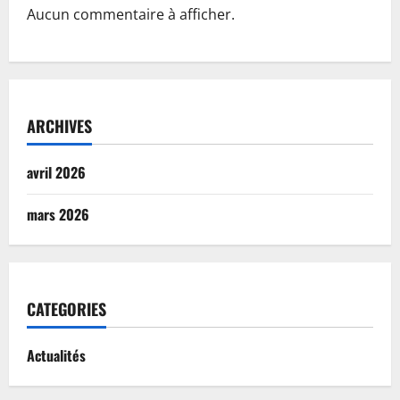
Aucun commentaire à afficher.
ARCHIVES
avril 2026
mars 2026
CATEGORIES
Actualités