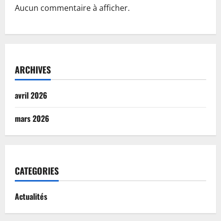
Aucun commentaire à afficher.
ARCHIVES
avril 2026
mars 2026
CATEGORIES
Actualités