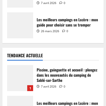
7 avril 2026
0
Les meilleurs campings en Lozère : mon
guide pour choisir sans se tromper
26 mars 2026
0
TENDANCE ACTUELLE
Piscine, guinguette et accueil : plongez
dans les nouveautés du camping de
Sablé-sur-Sarthe
7 avril 2026
0
1
Les meilleurs campings en Lozère : mon