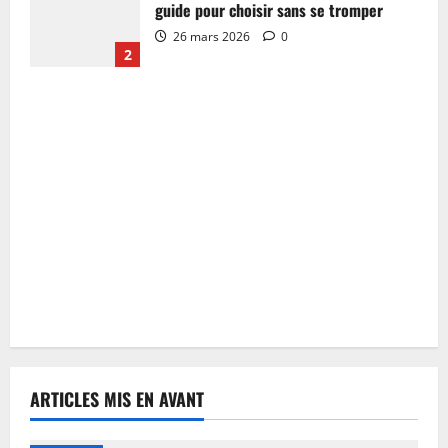
guide pour choisir sans se tromper
26 mars 2026
0
2
ARTICLES MIS EN AVANT