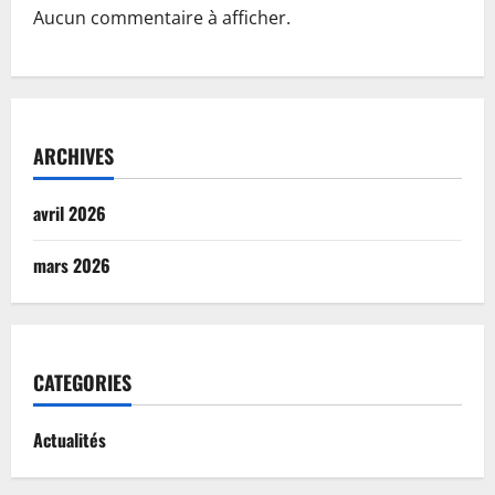
Aucun commentaire à afficher.
ARCHIVES
avril 2026
mars 2026
CATEGORIES
Actualités