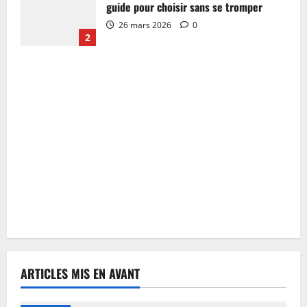
guide pour choisir sans se tromper
26 mars 2026
0
2
ARTICLES MIS EN AVANT