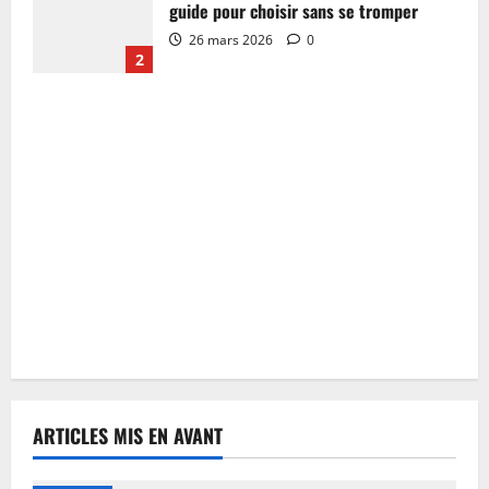
guide pour choisir sans se tromper
26 mars 2026
0
2
ARTICLES MIS EN AVANT