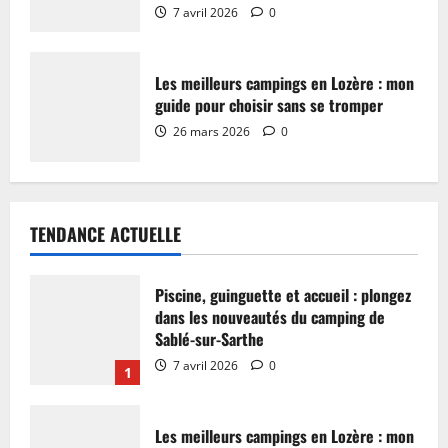
7 avril 2026
0
Les meilleurs campings en Lozère : mon
guide pour choisir sans se tromper
26 mars 2026
0
TENDANCE ACTUELLE
Piscine, guinguette et accueil : plongez
dans les nouveautés du camping de
Sablé-sur-Sarthe
7 avril 2026
0
1
Les meilleurs campings en Lozère : mon