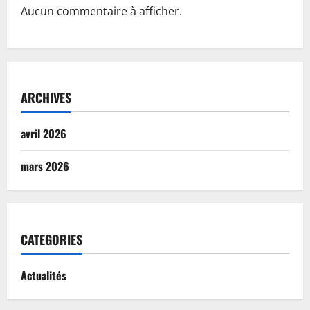
Aucun commentaire à afficher.
ARCHIVES
avril 2026
mars 2026
CATEGORIES
Actualités