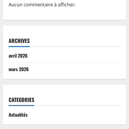
Aucun commentaire à afficher.
ARCHIVES
avril 2026
mars 2026
CATEGORIES
Actualités