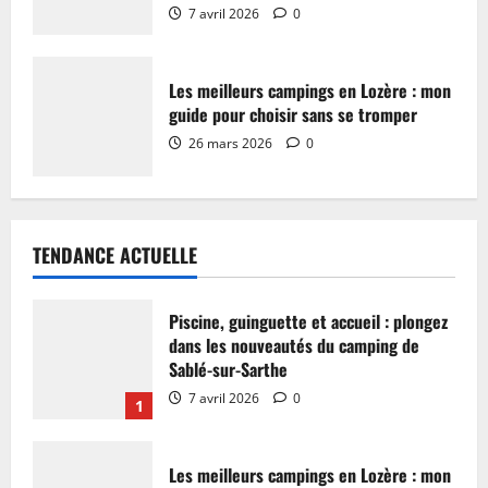
7 avril 2026
0
Les meilleurs campings en Lozère : mon
guide pour choisir sans se tromper
26 mars 2026
0
TENDANCE ACTUELLE
Piscine, guinguette et accueil : plongez
dans les nouveautés du camping de
Sablé-sur-Sarthe
7 avril 2026
0
1
Les meilleurs campings en Lozère : mon