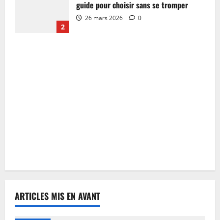
guide pour choisir sans se tromper
26 mars 2026
0
2
ARTICLES MIS EN AVANT