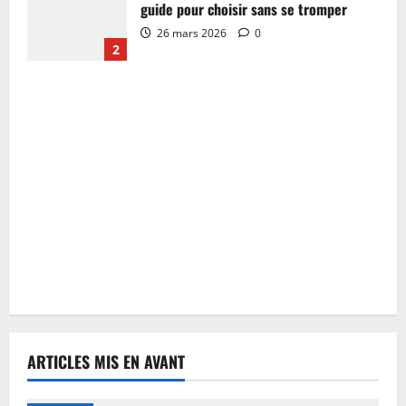
guide pour choisir sans se tromper
26 mars 2026
0
2
ARTICLES MIS EN AVANT