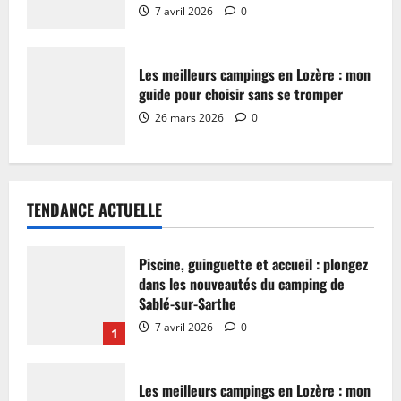
7 avril 2026
0
Les meilleurs campings en Lozère : mon
guide pour choisir sans se tromper
26 mars 2026
0
TENDANCE ACTUELLE
Piscine, guinguette et accueil : plongez
dans les nouveautés du camping de
Sablé-sur-Sarthe
7 avril 2026
0
1
Les meilleurs campings en Lozère : mon