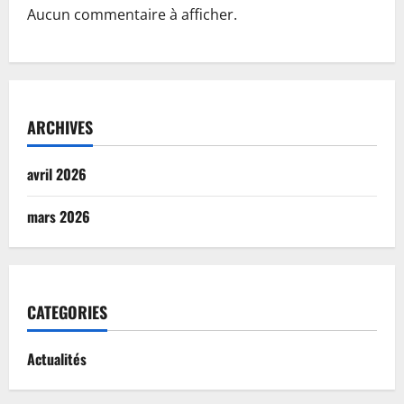
Aucun commentaire à afficher.
ARCHIVES
avril 2026
mars 2026
CATEGORIES
Actualités