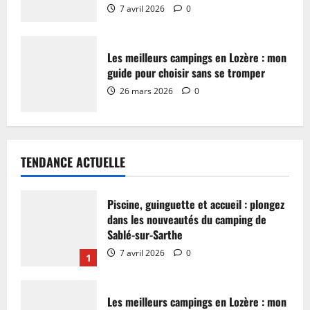
7 avril 2026
0
Les meilleurs campings en Lozère : mon
guide pour choisir sans se tromper
26 mars 2026
0
TENDANCE ACTUELLE
Piscine, guinguette et accueil : plongez
dans les nouveautés du camping de
Sablé-sur-Sarthe
7 avril 2026
0
1
Les meilleurs campings en Lozère : mon