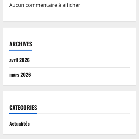
Aucun commentaire à afficher.
ARCHIVES
avril 2026
mars 2026
CATEGORIES
Actualités