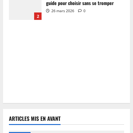
guide pour choisir sans se tromper
26 mars 2026
0
2
ARTICLES MIS EN AVANT