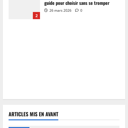
guide pour choisir sans se tromper
26 mars 2026
0
2
ARTICLES MIS EN AVANT