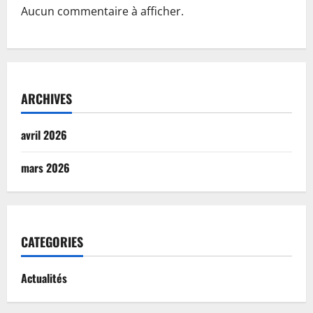
Aucun commentaire à afficher.
ARCHIVES
avril 2026
mars 2026
CATEGORIES
Actualités