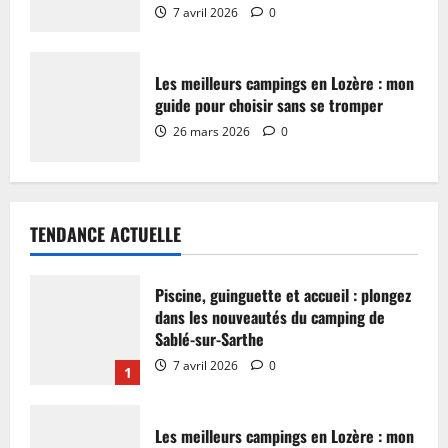
7 avril 2026
0
Les meilleurs campings en Lozère : mon
guide pour choisir sans se tromper
26 mars 2026
0
TENDANCE ACTUELLE
Piscine, guinguette et accueil : plongez
dans les nouveautés du camping de
Sablé-sur-Sarthe
7 avril 2026
0
1
Les meilleurs campings en Lozère : mon