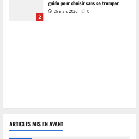
guide pour choisir sans se tromper
26 mars 2026
0
2
ARTICLES MIS EN AVANT