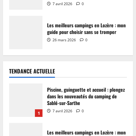
7 avril 2026
0
Les meilleurs campings en Lozère : mon
guide pour choisir sans se tromper
26 mars 2026
0
TENDANCE ACTUELLE
Piscine, guinguette et accueil : plongez
dans les nouveautés du camping de
Sablé-sur-Sarthe
7 avril 2026
0
1
Les meilleurs campings en Lozère : mon