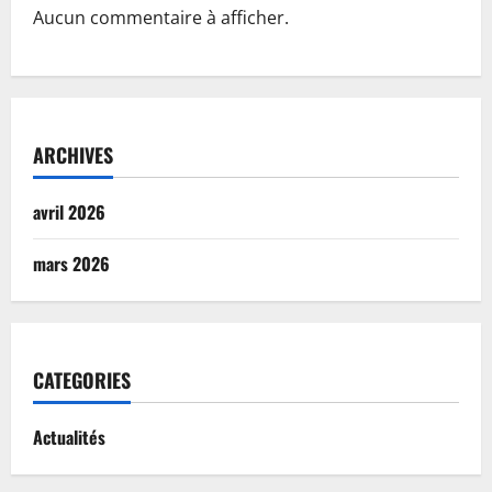
Aucun commentaire à afficher.
ARCHIVES
avril 2026
mars 2026
CATEGORIES
Actualités