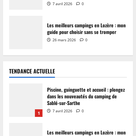
7 avril 2026
0
Les meilleurs campings en Lozère : mon
guide pour choisir sans se tromper
26 mars 2026
0
TENDANCE ACTUELLE
Piscine, guinguette et accueil : plongez
dans les nouveautés du camping de
Sablé-sur-Sarthe
7 avril 2026
0
1
Les meilleurs campings en Lozère : mon