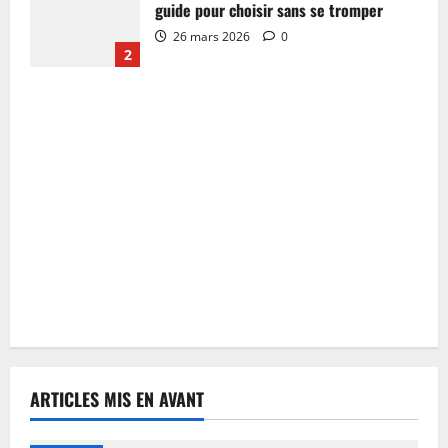
guide pour choisir sans se tromper
26 mars 2026
0
2
ARTICLES MIS EN AVANT