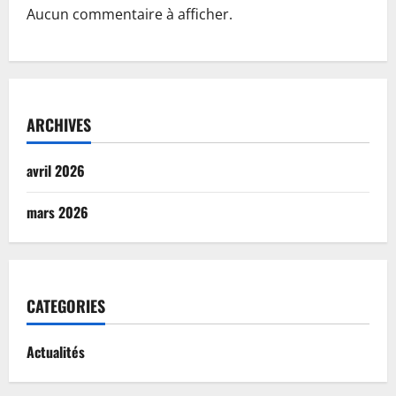
Aucun commentaire à afficher.
ARCHIVES
avril 2026
mars 2026
CATEGORIES
Actualités