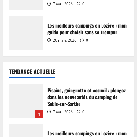
7 avril 2026
0
Les meilleurs campings en Lozère : mon
guide pour choisir sans se tromper
26 mars 2026
0
TENDANCE ACTUELLE
Piscine, guinguette et accueil : plongez
dans les nouveautés du camping de
Sablé-sur-Sarthe
7 avril 2026
0
1
Les meilleurs campings en Lozère : mon