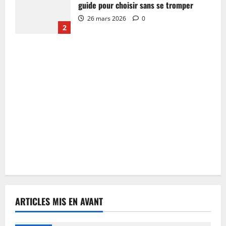
guide pour choisir sans se tromper
26 mars 2026
0
2
ARTICLES MIS EN AVANT