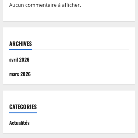
Aucun commentaire à afficher.
ARCHIVES
avril 2026
mars 2026
CATEGORIES
Actualités