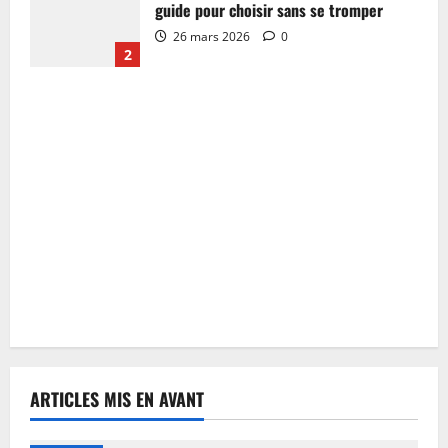
guide pour choisir sans se tromper
26 mars 2026
0
2
ARTICLES MIS EN AVANT