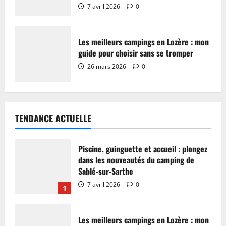
7 avril 2026
0
Les meilleurs campings en Lozère : mon
guide pour choisir sans se tromper
26 mars 2026
0
TENDANCE ACTUELLE
Piscine, guinguette et accueil : plongez
dans les nouveautés du camping de
Sablé-sur-Sarthe
7 avril 2026
0
1
Les meilleurs campings en Lozère : mon