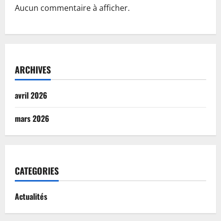
Aucun commentaire à afficher.
ARCHIVES
avril 2026
mars 2026
CATEGORIES
Actualités