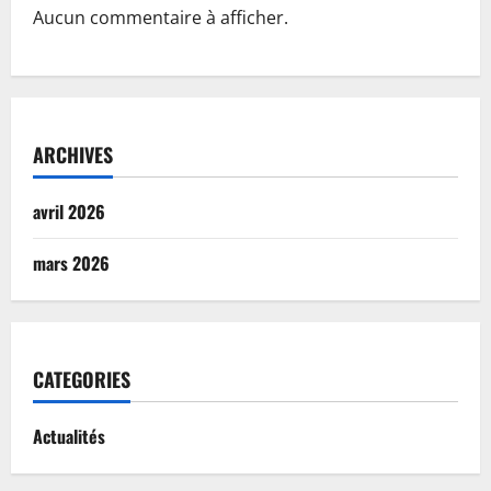
Aucun commentaire à afficher.
ARCHIVES
avril 2026
mars 2026
CATEGORIES
Actualités