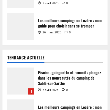
7 avril 2026
0
Les meilleurs campings en Lozère : mon
guide pour choisir sans se tromper
26 mars 2026
0
TENDANCE ACTUELLE
Piscine, guinguette et accueil : plongez
dans les nouveautés du camping de
Sablé-sur-Sarthe
7 avril 2026
0
1
Les meilleurs campings en Lozère : mon