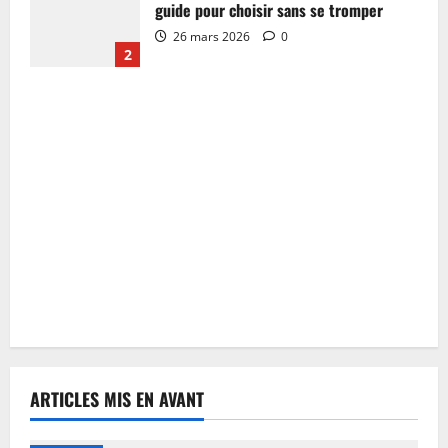
guide pour choisir sans se tromper
26 mars 2026
0
2
ARTICLES MIS EN AVANT