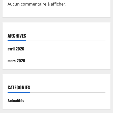
Aucun commentaire à afficher.
ARCHIVES
avril 2026
mars 2026
CATEGORIES
Actualités