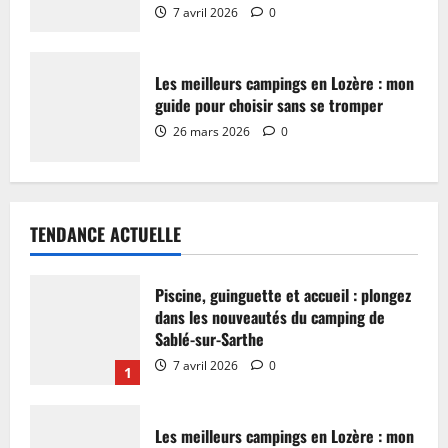
7 avril 2026
0
Les meilleurs campings en Lozère : mon
guide pour choisir sans se tromper
26 mars 2026
0
TENDANCE ACTUELLE
Piscine, guinguette et accueil : plongez
dans les nouveautés du camping de
Sablé-sur-Sarthe
7 avril 2026
0
1
Les meilleurs campings en Lozère : mon