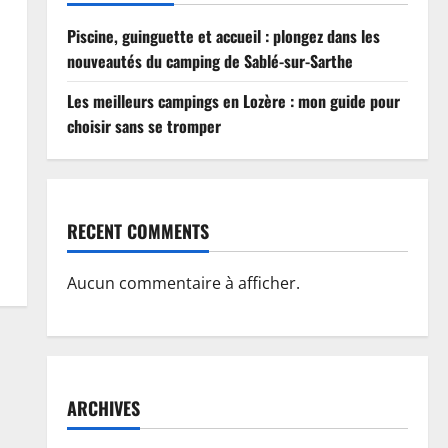
Piscine, guinguette et accueil : plongez dans les
nouveautés du camping de Sablé-sur-Sarthe
Les meilleurs campings en Lozère : mon guide pour
choisir sans se tromper
RECENT COMMENTS
Aucun commentaire à afficher.
ARCHIVES