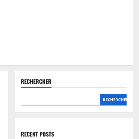
RECHERCHER
RECHERCHER
RECENT POSTS