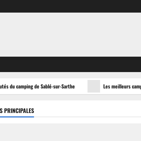
tés du camping de Sablé-sur-Sarthe
Les meilleurs campin
S PRINCIPALES