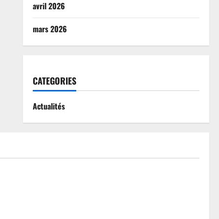
avril 2026
mars 2026
CATEGORIES
Actualités