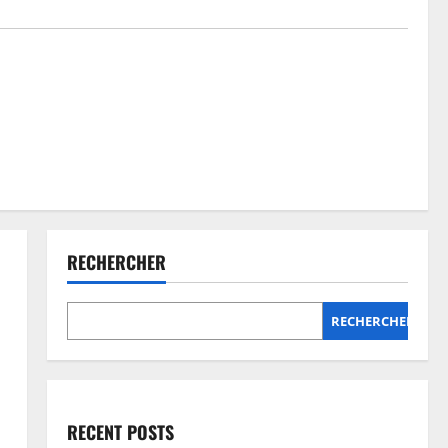
RECHERCHER
RECHERCHER
RECENT POSTS