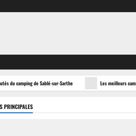
utés du camping de Sablé-sur-Sarthe
Les meilleurs campi
S PRINCIPALES