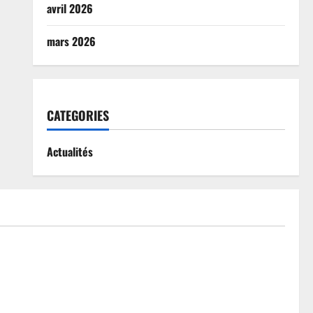
avril 2026
mars 2026
CATEGORIES
Actualités