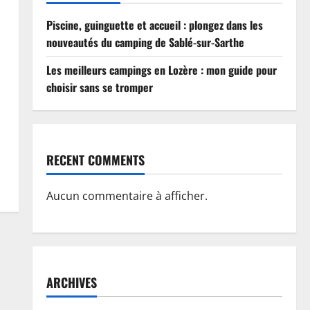
Piscine, guinguette et accueil : plongez dans les
nouveautés du camping de Sablé-sur-Sarthe
Les meilleurs campings en Lozère : mon guide pour
choisir sans se tromper
RECENT COMMENTS
Aucun commentaire à afficher.
ARCHIVES