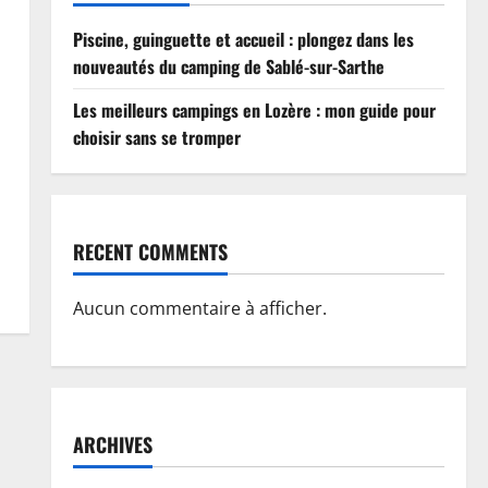
Piscine, guinguette et accueil : plongez dans les
nouveautés du camping de Sablé-sur-Sarthe
Les meilleurs campings en Lozère : mon guide pour
choisir sans se tromper
RECENT COMMENTS
Aucun commentaire à afficher.
ARCHIVES