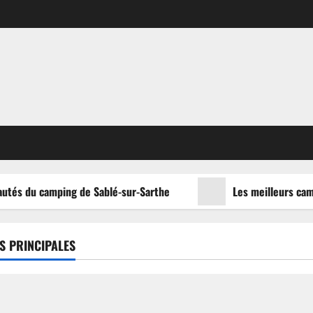
utés du camping de Sablé-sur-Sarthe
Les meilleurs campi
S PRINCIPALES