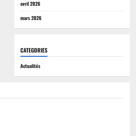
avril 2026
mars 2026
CATEGORIES
Actualités