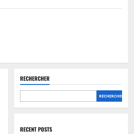
RECHERCHER
RECHERCHER
RECENT POSTS