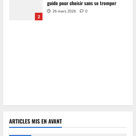
guide pour choisir sans se tromper
26 mars 2026
0
2
ARTICLES MIS EN AVANT