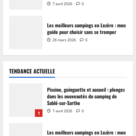
7 avril 2026
0
Les meilleurs campings en Lozère : mon
guide pour choisir sans se tromper
26 mars 2026
0
TENDANCE ACTUELLE
Piscine, guinguette et accueil : plongez
dans les nouveautés du camping de
Sablé-sur-Sarthe
7 avril 2026
0
1
Les meilleurs campings en Lozère : mon