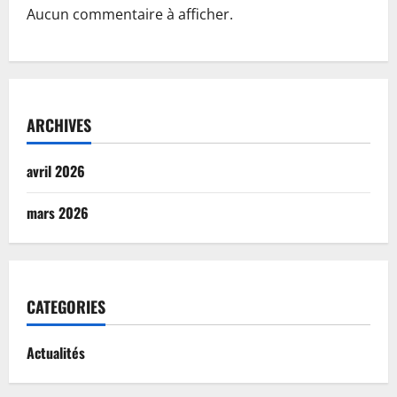
Aucun commentaire à afficher.
ARCHIVES
avril 2026
mars 2026
CATEGORIES
Actualités